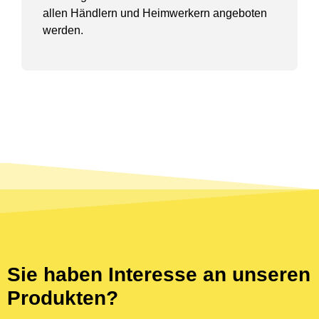
allen Händlern und Heimwerkern angeboten
werden.
Sie haben Interesse an unseren
Produkten?