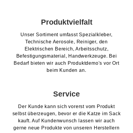
Produktvielfalt
Unser Sortiment umfasst Spezialkleber,
Technische Aerosole, Reiniger, den
Elektrischen Bereich, Arbeitsschutz,
Befestigungsmaterial, Handwerkzeuge. Bei
Bedarf bieten wir auch Produktdemo's vor Ort
beim Kunden an.
Service
Der Kunde kann sich vorerst vom Produkt
selbst überzeugen, bevor er die Katze im Sack
kauft. Auf Kundenwunsch lassen wir auch
gerne neue Produkte von unseren Herstellern