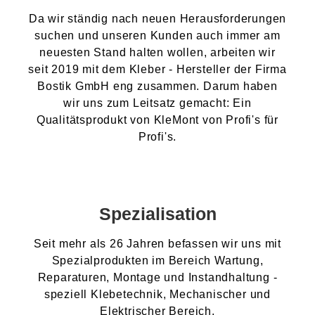
Da wir ständig nach neuen Herausforderungen
suchen und unseren Kunden auch immer am
neuesten Stand halten wollen, arbeiten wir
seit 2019 mit dem Kleber - Hersteller der Firma
Bostik GmbH eng zusammen. Darum haben
wir uns zum Leitsatz gemacht: Ein
Qualitätsprodukt von KleMont von Profi's für
Profi's.
Spezialisation
Seit mehr als 26 Jahren befassen wir uns mit
Spezialprodukten im Bereich Wartung,
Reparaturen, Montage und Instandhaltung -
speziell Klebetechnik, Mechanischer und
Elektrischer Bereich.