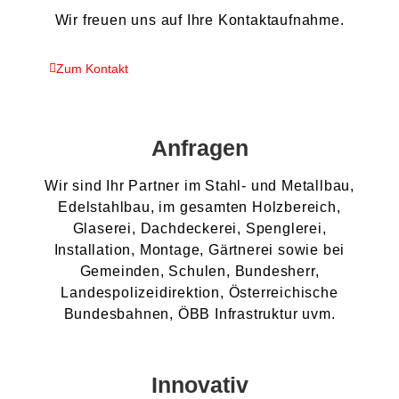
Wir freuen uns auf Ihre Kontaktaufnahme.
Zum Kontakt
Anfragen
Wir sind Ihr Partner im Stahl- und Metallbau,
Edelstahlbau, im gesamten Holzbereich,
Glaserei, Dachdeckerei, Spenglerei,
Installation, Montage, Gärtnerei sowie bei
Gemeinden, Schulen, Bundesherr,
Landespolizeidirektion, Österreichische
Bundesbahnen, ÖBB Infrastruktur uvm.
Innovativ