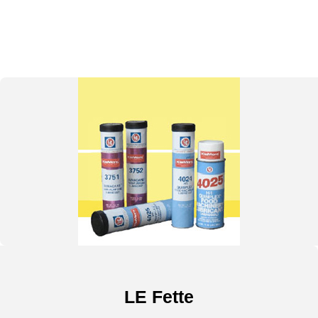
LE Fette