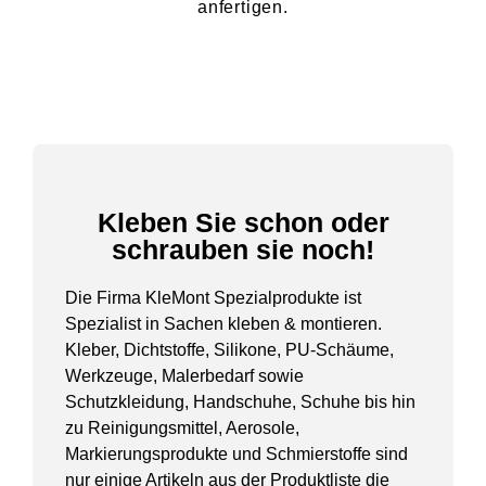
anfertigen.
Kleben Sie schon oder
schrauben sie noch!
Die Firma KleMont Spezialprodukte ist
Spezialist in Sachen kleben & montieren.
Kleber, Dichtstoffe, Silikone, PU-Schäume,
Werkzeuge, Malerbedarf sowie
Schutzkleidung, Handschuhe, Schuhe bis hin
zu Reinigungsmittel, Aerosole,
Markierungsprodukte und Schmierstoffe sind
nur einige Artikeln aus der Produktliste die