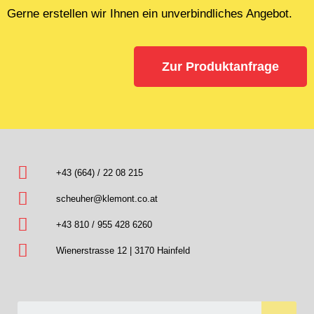
Gerne erstellen wir Ihnen ein unverbindliches Angebot.
Zur Produktanfrage
+43 (664) / 22 08 215
scheuher@klemont.co.at
+43 810 / 955 428 6260
Wienerstrasse 12 | 3170 Hainfeld