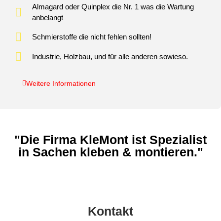
Almagard oder Quinplex die Nr. 1 was die Wartung
anbelangt
Schmierstoffe die nicht fehlen sollten!
Industrie, Holzbau, und für alle anderen sowieso.
Weitere Informationen
"Die Firma KleMont ist Spezialist
in Sachen kleben & montieren."
Kontakt