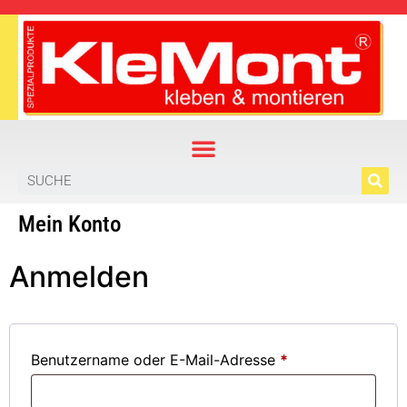
Mein Konto
Anmelden
Benutzername oder E-Mail-Adresse
*