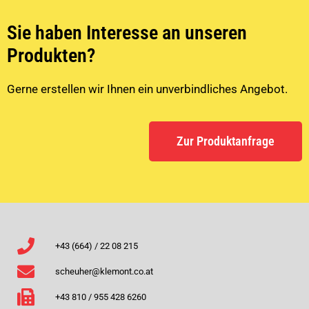
Sie haben Interesse an unseren
Produkten?
Gerne erstellen wir Ihnen ein unverbindliches Angebot.
Zur Produktanfrage
+43 (664) / 22 08 215
scheuher@klemont.co.at
+43 810 / 955 428 6260