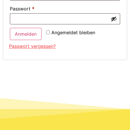
Passwort
*
Angemeldet bleiben
Anmelden
Passwort vergessen?