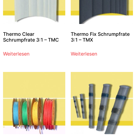
Thermo Clear
Thermo Fix Schrumpfrate
Schrumpfrate 3:1 – TMC
3:1 – TMX
Weiterlesen
Weiterlesen