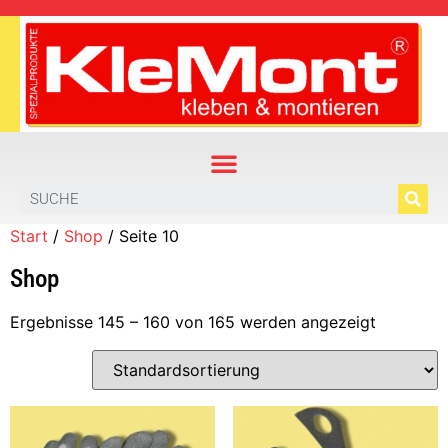
Start
/
Shop
/ Seite 10
Shop
Ergebnisse 145 – 160 von 165 werden angezeigt