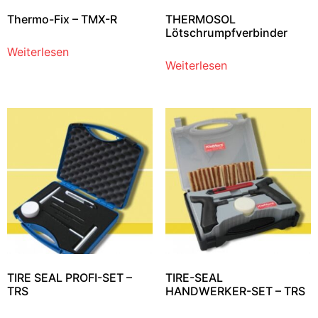
Thermo-Fix – TMX-R
THERMOSOL
Lötschrumpfverbinder
Weiterlesen
Weiterlesen
TIRE SEAL PROFI-SET –
TIRE-SEAL
TRS
HANDWERKER-SET – TRS