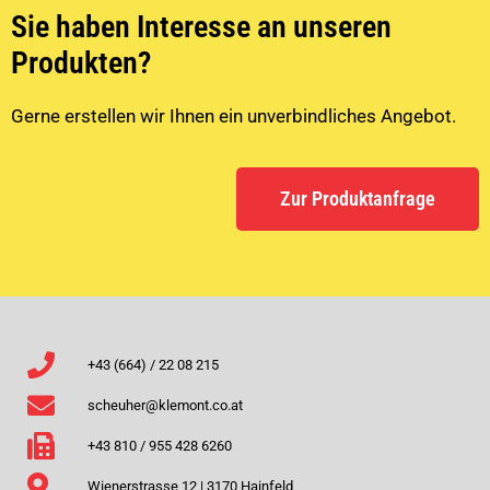
Sie haben Interesse an unseren
Produkten?
Gerne erstellen wir Ihnen ein unverbindliches Angebot.
Zur Produktanfrage
+43 (664) / 22 08 215
scheuher@klemont.co.at
+43 810 / 955 428 6260
Wienerstrasse 12 | 3170 Hainfeld