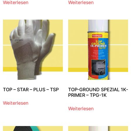
Weiterlesen
Weiterlesen
TOP – STAR – PLUS – TSP
TOP-GROUND SPEZIAL 1K-
PRIMER – TPG-1K
Weiterlesen
Weiterlesen