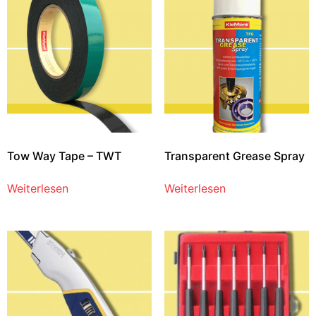
Tow Way Tape – TWT
Transparent Grease Spray
Weiterlesen
Weiterlesen