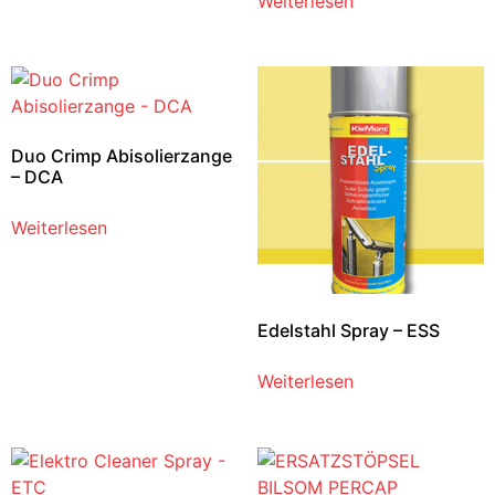
Weiterlesen
Duo Crimp Abisolierzange
– DCA
Weiterlesen
Edelstahl Spray – ESS
Weiterlesen