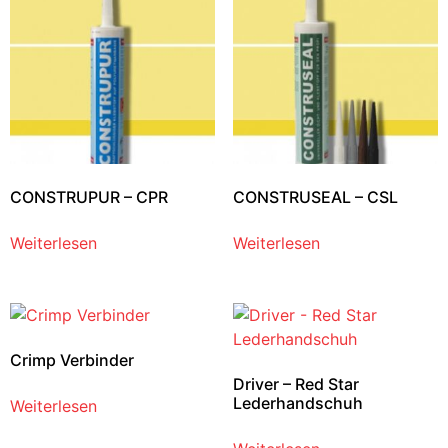
CONSTRUPUR – CPR
CONSTRUSEAL – CSL
Weiterlesen
Weiterlesen
Crimp Verbinder
Driver – Red Star
Lederhandschuh
Weiterlesen