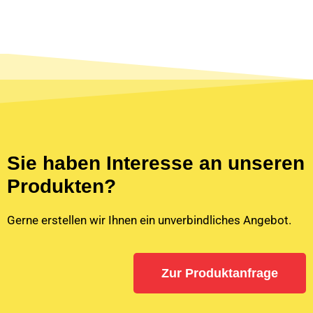
Sie haben Interesse an unseren
Produkten?
Gerne erstellen wir Ihnen ein unverbindliches Angebot.
Zur Produktanfrage