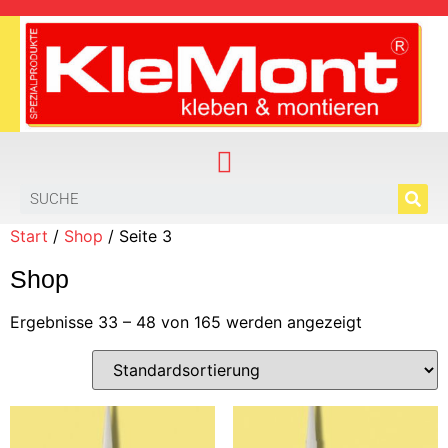
Start
/
Shop
/ Seite 3
Shop
Ergebnisse 33 – 48 von 165 werden angezeigt