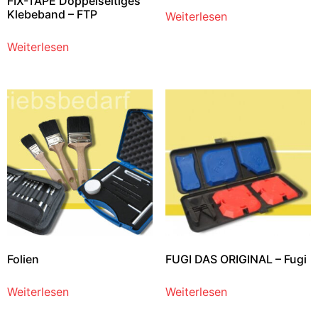
FIX-TAPE Doppelseitiges
Klebeband – FTP
Weiterlesen
Weiterlesen
Folien
FUGI DAS ORIGINAL – Fugi
Weiterlesen
Weiterlesen