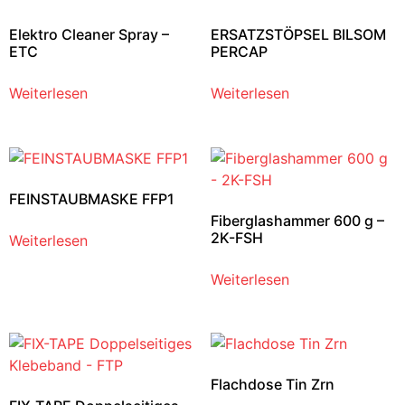
Elektro Cleaner Spray –
ERSATZSTÖPSEL BILSOM
ETC
PERCAP
Weiterlesen
Weiterlesen
FEINSTAUBMASKE FFP1
Fiberglashammer 600 g –
2K-FSH
Weiterlesen
Weiterlesen
Flachdose Tin Zrn